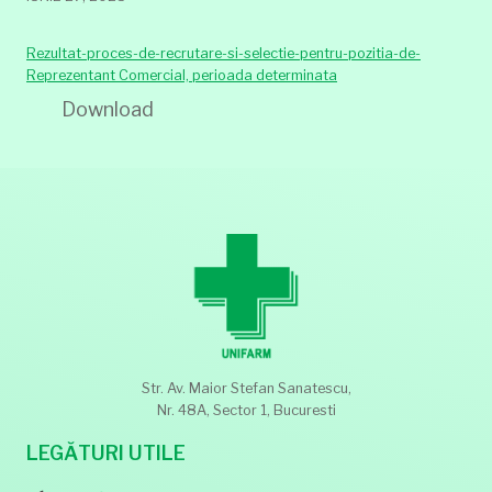
Rezultat-proces-de-recrutare-si-selectie-pentru-pozitia-de-
Reprezentant Comercial, perioada determinata
Download
Str. Av. Maior Stefan Sanatescu,
Nr. 48A, Sector 1, Bucuresti
LEGĂTURI UTILE