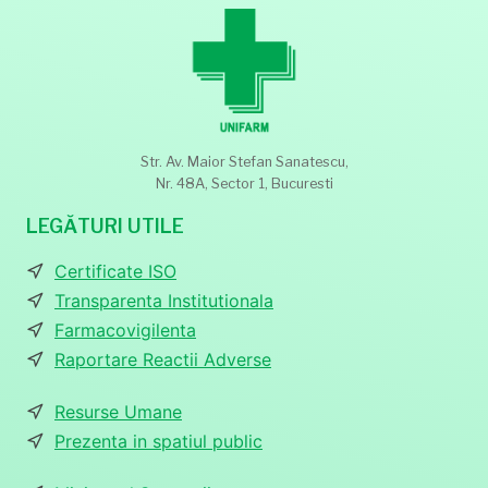
Str. Av. Maior Stefan Sanatescu,
Nr. 48A, Sector 1, Bucuresti
LEGĂTURI UTILE
Certificate ISO
Transparenta Institutionala
Farmacovigilenta
Raportare Reactii Adverse
Resurse Umane
Prezenta in spatiul public