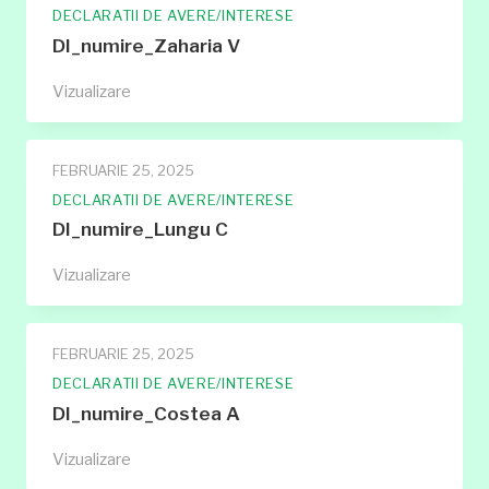
DECLARATII DE AVERE/INTERESE
DI_numire_Zaharia V
DI_numire_Zaharia
Vizualizare
V
FEBRUARIE 25, 2025
DECLARATII DE AVERE/INTERESE
DI_numire_Lungu C
DI_numire_Lungu
Vizualizare
C
FEBRUARIE 25, 2025
DECLARATII DE AVERE/INTERESE
DI_numire_Costea A
DI_numire_Costea
Vizualizare
A