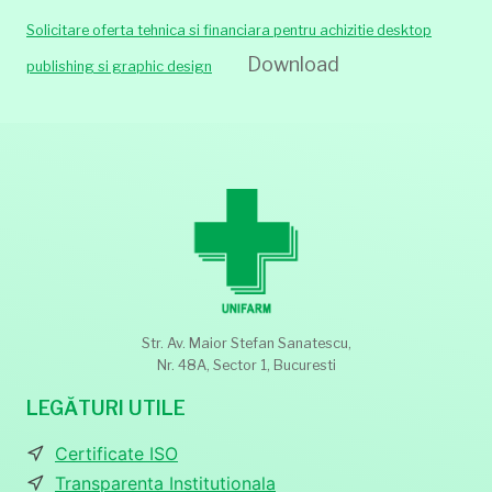
Solicitare oferta tehnica si financiara pentru achizitie desktop
Download
publishing si graphic design
Str. Av. Maior Stefan Sanatescu,
Nr. 48A, Sector 1, Bucuresti
LEGĂTURI UTILE
Certificate ISO
Transparenta Institutionala