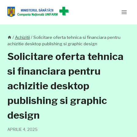
Skip
to
content
/
Achizitii
/
Solicitare oferta tehnica si financiara pentru
achizitie desktop publishing si graphic design
Solicitare oferta tehnica
si financiara pentru
achizitie desktop
publishing si graphic
design
APRILIE 4, 2025