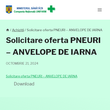
Skip
to
content
/
Achizitii
/
Solicitare oferta PNEURI – ANVELOPE DE IARNA
Solicitare oferta PNEURI
– ANVELOPE DE IARNA
OCTOMBRIE 21, 2024
Solicitare oferta PNEURI – ANVELOPE DE IARNA
Download