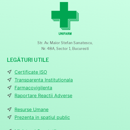
Str. Av. Maior Stefan Sanatescu,
Nr. 48A, Sector 1, Bucuresti
LEGĂTURI UTILE
Certificate ISO
Transparenta Institutionala
Farmacovigilenta
Raportare Reactii Adverse
Resurse Umane
Prezenta in spatiul public