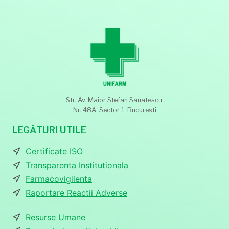
Str. Av. Maior Stefan Sanatescu,
Nr. 48A, Sector 1, Bucuresti
LEGĂTURI UTILE
Certificate ISO
Transparenta Institutionala
Farmacovigilenta
Raportare Reactii Adverse
Resurse Umane