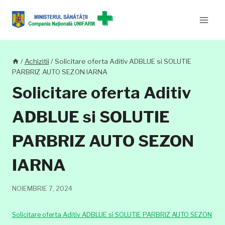
Skip
to
content
/
Achizitii
/
Solicitare oferta Aditiv ADBLUE si SOLUTIE
PARBRIZ AUTO SEZON IARNA
Solicitare oferta Aditiv
ADBLUE si SOLUTIE
PARBRIZ AUTO SEZON
IARNA
NOIEMBRIE 7, 2024
Solicitare oferta Aditiv ADBLUE si SOLUTIE PARBRIZ AUTO SEZON